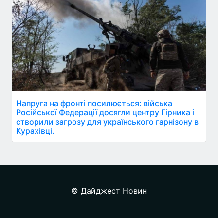
Напруга на фронті посилюється: війська
Російської Федерації досягли центру Гірника і
створили загрозу для українського гарнізону в
Курахівці.
© Дайджест Новин