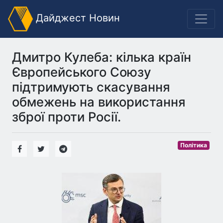
Дайджест Новин
Дмитро Кулеба: кілька країн
Європейського Союзу
підтримують скасування
обмежень на використання
зброї проти Росії.
Політика