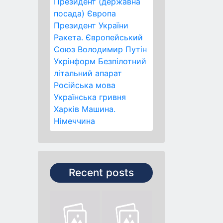
Президент (державна
посада)
Європа
Президент України
Ракета.
Європейський
Союз
Володимир Путін
Укрінформ
Безпілотний
літальний апарат
Російська мова
Українська гривня
Харків
Машина.
Німеччина
Recent posts