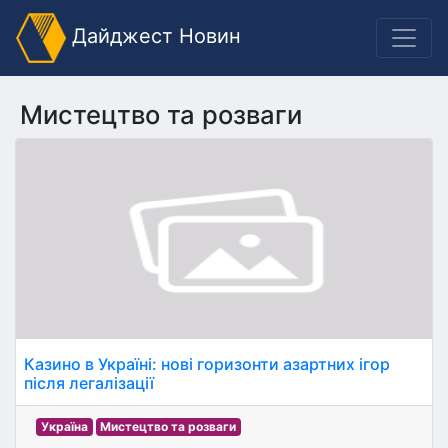
Дайджест Новин
Мистецтво та розваги
Казино в Україні: нові горизонти азартних ігор
після легалізації
Україна
Мистецтво та розваги