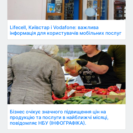
Lifecell, Київстар і Vodafone: важлива
інформація для користувачів мобільних послуг
Бізнес очікує значного підвищення цін на
продукцію та послуги в найближчі місяці,
повідомляє НБУ (ІНФОГРАФІКА).