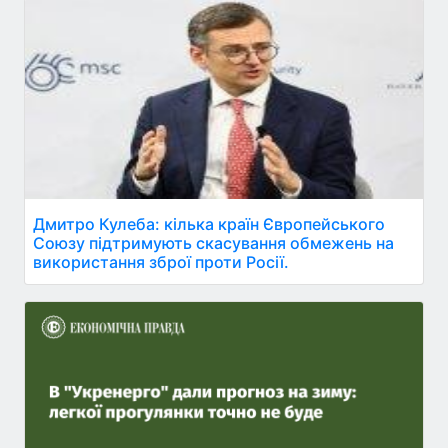
Дмитро Кулеба: кілька країн Європейського
Союзу підтримують скасування обмежень на
використання зброї проти Росії.