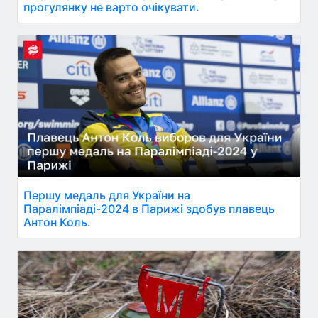
прогулянку не варто очікувати.
Першу медаль для України на
Паралімпіаді-2024 в Парижі здобув плавець
Антон Коль.