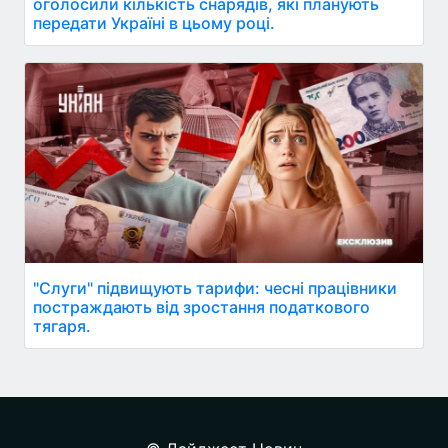
оголосили кількість снарядів, які планують
передати Україні в цьому році.
"Слуги" підвищують тарифи: чесні працівники
постраждають від зростання податкового
тягаря.