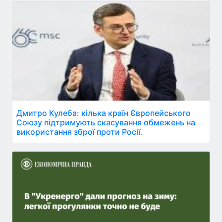
Дмитро Кулеба: кілька країн Європейського
Союзу підтримують скасування обмежень на
використання зброї проти Росії.