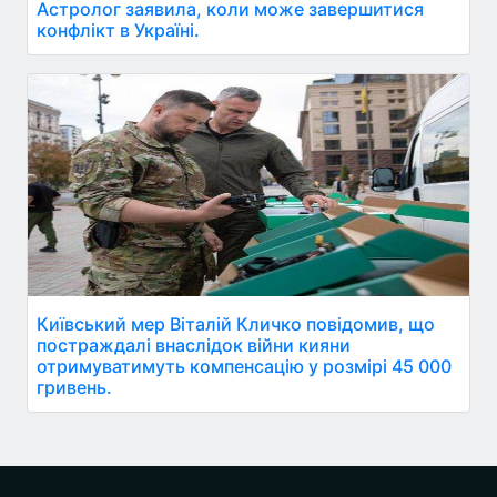
Астролог заявила, коли може завершитися
конфлікт в Україні.
Київський мер Віталій Кличко повідомив, що
постраждалі внаслідок війни кияни
отримуватимуть компенсацію у розмірі 45 000
гривень.