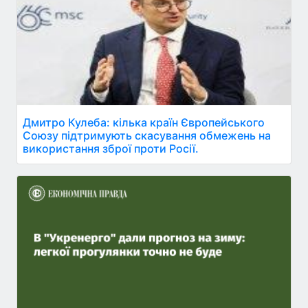
Дмитро Кулеба: кілька країн Європейського
Союзу підтримують скасування обмежень на
використання зброї проти Росії.