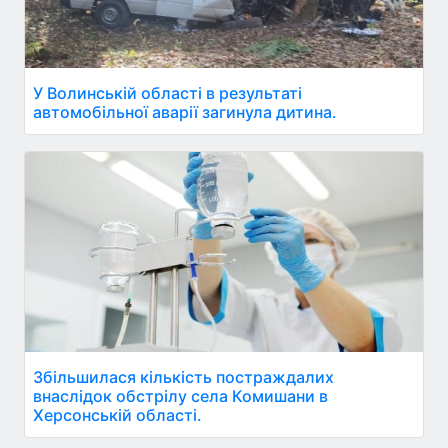
У Волинській області в результаті
автомобільної аварії загинула дитина.
Збільшилася кількість постраждалих
внаслідок обстрілу села Комишани в
Херсонській області.