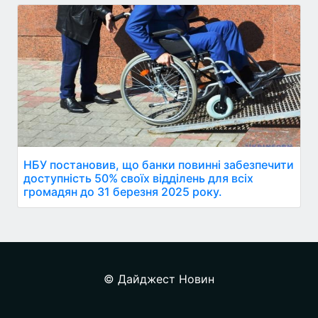
НБУ постановив, що банки повинні забезпечити
доступність 50% своїх відділень для всіх
громадян до 31 березня 2025 року.
© Дайджест Новин