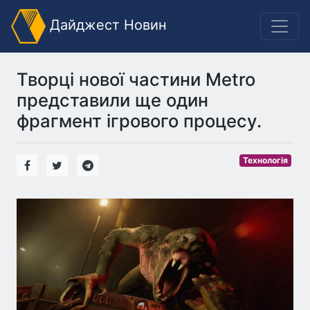
Дайджест Новин
Творці нової частини Metro
представили ще один
фрагмент ігрового процесу.
Технологія