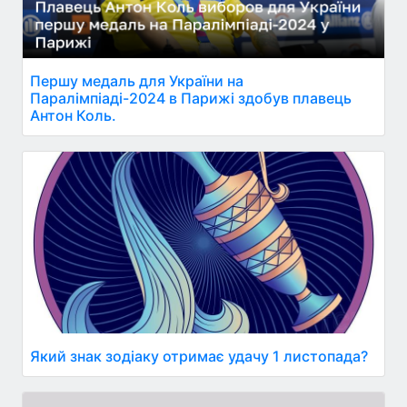
Першу медаль для України на
Паралімпіаді-2024 в Парижі здобув плавець
Антон Коль.
Який знак зодіаку отримає удачу 1 листопада?