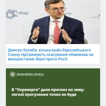
Дмитро Кулеба: кілька країн Європейського
Союзу підтримують скасування обмежень на
використання зброї проти Росії.