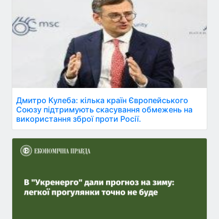
Дмитро Кулеба: кілька країн Європейського
Союзу підтримують скасування обмежень на
використання зброї проти Росії.