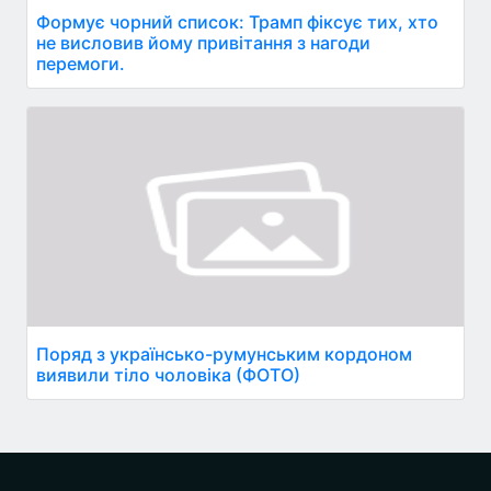
Формує чорний список: Трамп фіксує тих, хто
не висловив йому привітання з нагоди
перемоги.
Поряд з українсько-румунським кордоном
виявили тіло чоловіка (ФОТО)