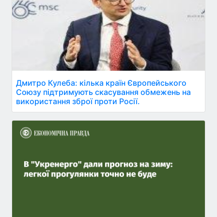
Дмитро Кулеба: кілька країн Європейського
Союзу підтримують скасування обмежень на
використання зброї проти Росії.