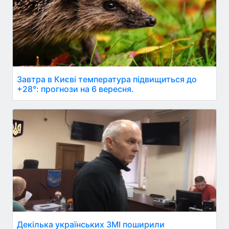
Завтра в Києві температура підвищиться до
+28°: прогнози на 6 вересня.
Декілька українських ЗМІ поширили