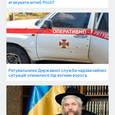
атакувати вглиб Росії?
Рятувальники Державної служби надзвичайних
ситуацій опинилися під вогнем ворога.