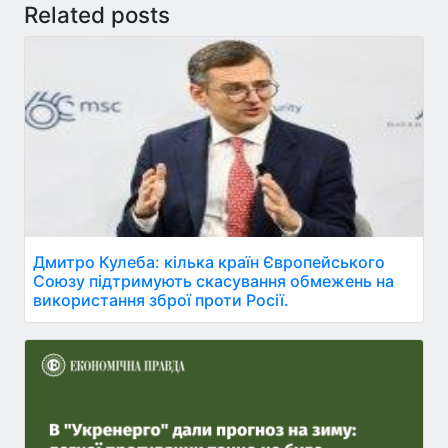
Related posts
Дмитро Кулеба: кілька країн Європейського
Союзу підтримують скасування обмежень на
використання зброї проти Росії.