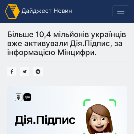
Дайджест Новин
Більше 10,4 мільйонів українців
вже активували Дія.Підпис, за
інформацією Мінцифри.