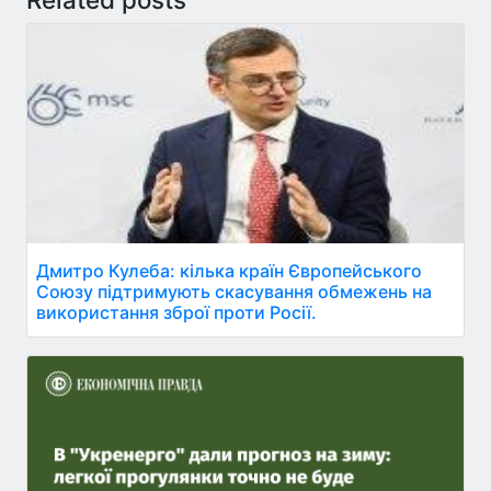
Дмитро Кулеба: кілька країн Європейського
Союзу підтримують скасування обмежень на
використання зброї проти Росії.