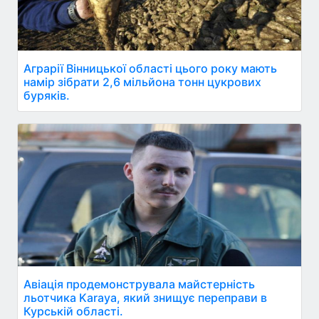
Аграрії Вінницької області цього року мають
намір зібрати 2,6 мільйона тонн цукрових
буряків.
Авіація продемонструвала майстерність
льотчика Karaya, який знищує переправи в
Курській області.