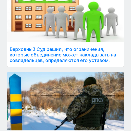
Верховный Суд решил, что ограничения,
которые объединение может накладывать на
совладельцев, определяются его уставом.