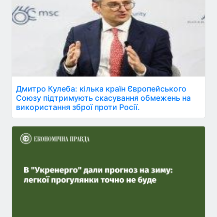
Дмитро Кулеба: кілька країн Європейського
Союзу підтримують скасування обмежень на
використання зброї проти Росії.