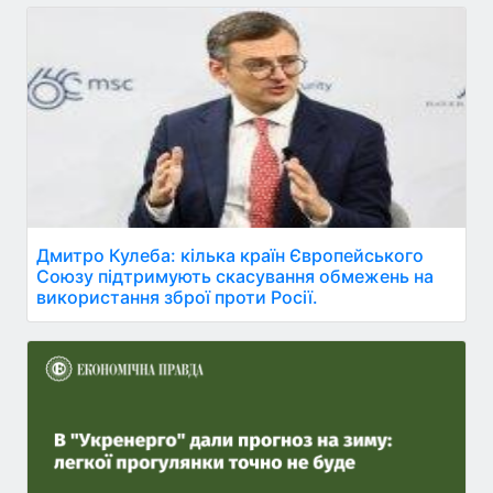
Дмитро Кулеба: кілька країн Європейського
Союзу підтримують скасування обмежень на
використання зброї проти Росії.