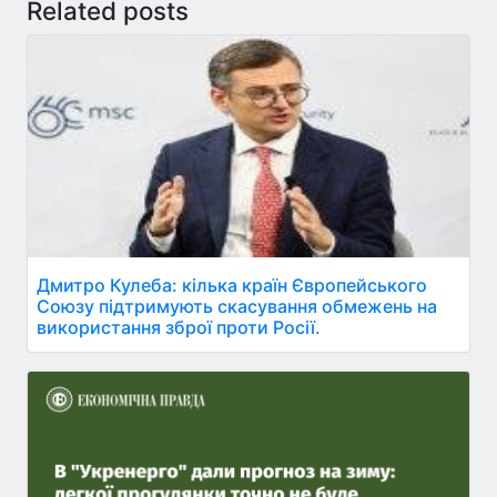
Related posts
Дмитро Кулеба: кілька країн Європейського
Союзу підтримують скасування обмежень на
використання зброї проти Росії.