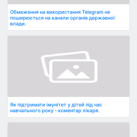
Обмеження на використання Telegram не
поширюється на канали органів державної
влади.
Як підтримати імунітет у дітей під час
навчального року - коментар лікаря.