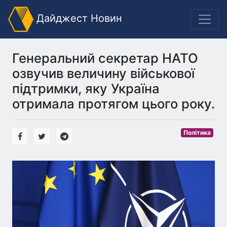
Дайджест Новин
Генеральний секретар НАТО
озвучив величину військової
підтримки, яку Україна
отримала протягом цього року.
Політика