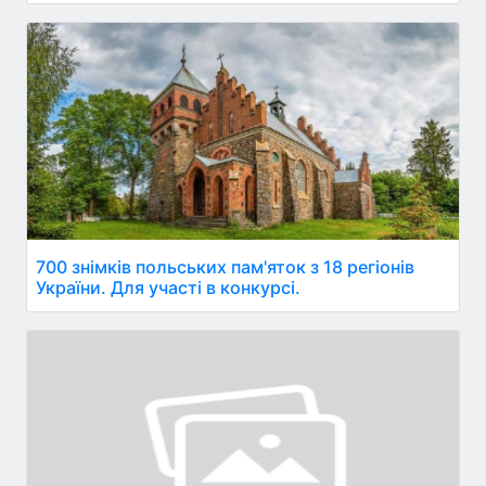
700 знімків польських пам'яток з 18 регіонів
України. Для участі в конкурсі.