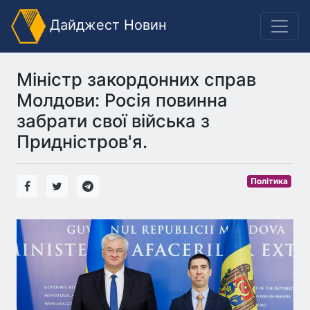
Дайджест Новин
Міністр закордонних справ
Молдови: Росія повинна
забрати свої війська з
Придністров'я.
Політика