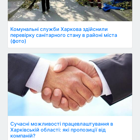
Комунальні служби Харкова здійснили
перевірку санітарного стану в районі міста
(фото)
Сучасні можливості працевлаштування в
Харківській області: які пропозиції від
компаній?