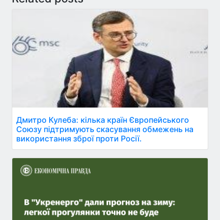
Дмитро Кулеба: кілька країн Європейського
Союзу підтримують скасування обмежень на
використання зброї проти Росії.