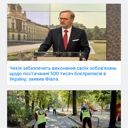
Чехія забезпечить виконання своїх зобов'язань
щодо постачання 500 тисяч боєприпасів в
Україну, заявив Фіала.