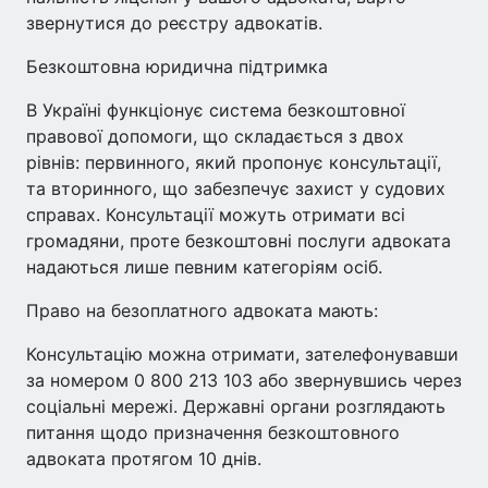
звернутися до реєстру адвокатів.
Безкоштовна юридична підтримка
В Україні функціонує система безкоштовної
правової допомоги, що складається з двох
рівнів: первинного, який пропонує консультації,
та вторинного, що забезпечує захист у судових
справах. Консультації можуть отримати всі
громадяни, проте безкоштовні послуги адвоката
надаються лише певним категоріям осіб.
Право на безоплатного адвоката мають:
Консультацію можна отримати, зателефонувавши
за номером 0 800 213 103 або звернувшись через
соціальні мережі. Державні органи розглядають
питання щодо призначення безкоштовного
адвоката протягом 10 днів.