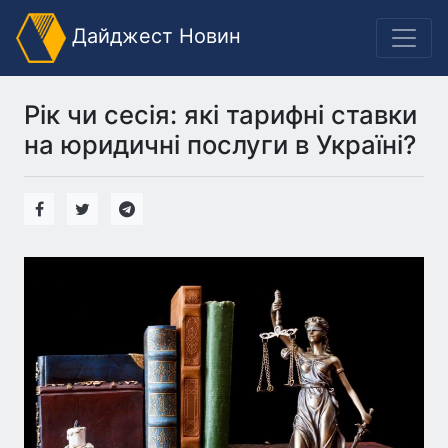
Дайджест Новин
Рік чи сесія: які тарифні ставки
на юридичні послуги в Україні?