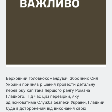
Верховний головнокомандувач Збройних Сил
України прийняв рішення провести детальну
перевірку капітана першого рангу Романа
Гладкого. Під час цієї перевірки, яку
здійснюватиме Служба безпеки України, Гладкий
буде відсторонений від виконання своїх