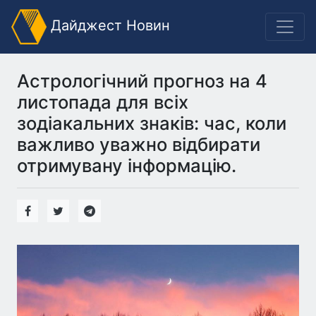
Дайджест Новин
Астрологічний прогноз на 4
листопада для всіх
зодіакальних знаків: час, коли
важливо уважно відбирати
отримувану інформацію.