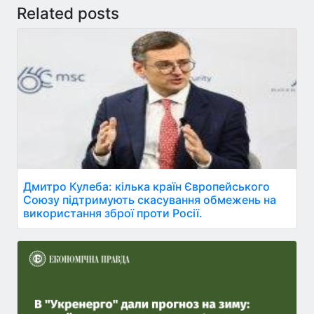
Related posts
Дмитро Кулеба: кілька країн Європейського
Союзу підтримують скасування обмежень на
використання зброї проти Росії.