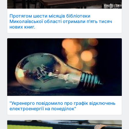
Протягом шести місяців бібліотеки
Миколаївської області отримали п'ять тисяч
нових книг.
"Укренерго повідомило про графік відключень
електроенергії на понеділок"