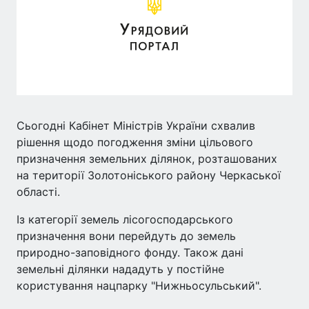
Сьогодні Кабінет Міністрів України схвалив
рішення щодо погодження зміни цільового
призначення земельних ділянок, розташованих
на території Золотоніського району Черкаської
області.
Із категорії земель лісогосподарського
призначення вони перейдуть до земель
природно-заповідного фонду. Також дані
земельні ділянки нададуть у постійне
користування нацпарку "Нижньосульський".