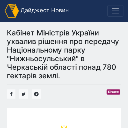
Дайджест Новин
Кабінет Міністрів України
ухвалив рішення про передачу
Національному парку
"Нижньосульський" в
Черкаській області понад 780
гектарів землі.
Бізнес