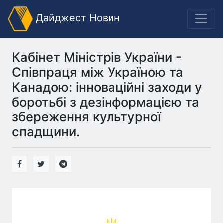
Дайджест Новин
Кабінет Міністрів України -
Співпраця між Україною та
Канадою: інноваційні заходи у
боротьбі з дезінформацією та
збереження культурної
спадщини.