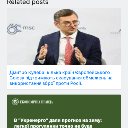
Related posts
Дмитро Кулеба: кілька країн Європейського
Союзу підтримують скасування обмежень на
використання зброї проти Росії.