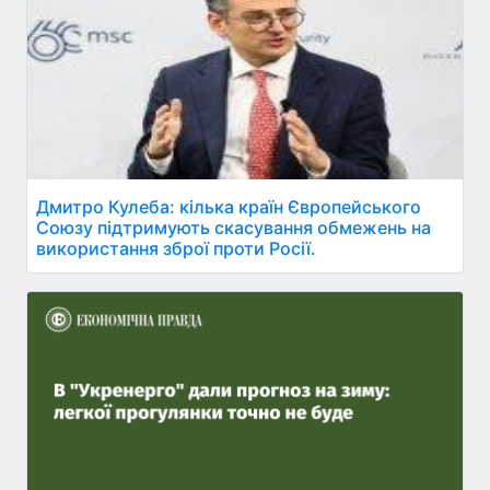
Дмитро Кулеба: кілька країн Європейського
Союзу підтримують скасування обмежень на
використання зброї проти Росії.