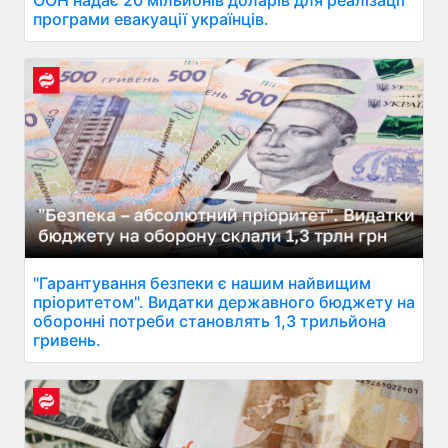
програми евакуації українців.
"Гарантування безпеки є нашим найвищим
пріоритетом". Видатки державного бюджету на
оборонні потреби становлять 1,3 трильйона
гривень.