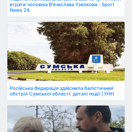
втрати чоловіка В'ячеслава Узелкова - Sport
News 24.
Російська Федерація здійснила балістичний
обстріл Сумської області: деталі події | УНН