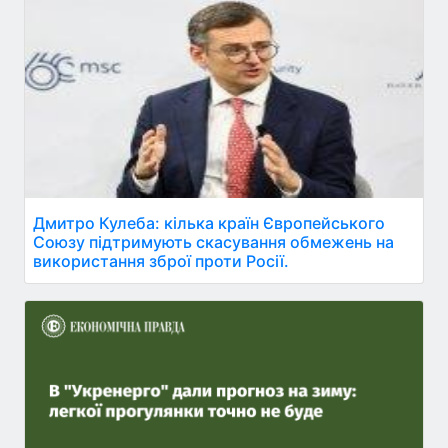
Дмитро Кулеба: кілька країн Європейського
Союзу підтримують скасування обмежень на
використання зброї проти Росії.