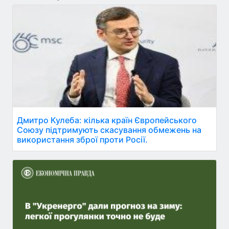
Дмитро Кулеба: кілька країн Європейського
Союзу підтримують скасування обмежень на
використання зброї проти Росії.