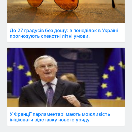
До 27 градусів без дощу: в понеділок в Україні
прогнозують спекотні літні умови.
У Франції парламентарі мають можливість
ініціювати відставку нового уряду.