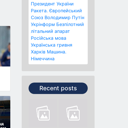
Президент України
Ракета.
Європейський
Союз
Володимир Путін
Укрінформ
Безпілотний
літальний апарат
Російська мова
Українська гривня
Харків
Машина.
Німеччина
Recent posts