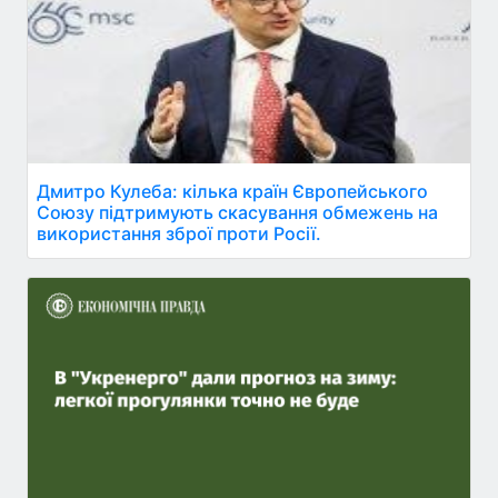
Дмитро Кулеба: кілька країн Європейського
Союзу підтримують скасування обмежень на
використання зброї проти Росії.