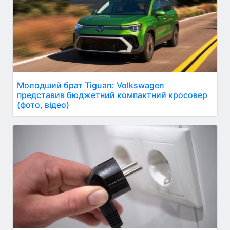
Молодший брат Tiguan: Volkswagen
представив бюджетний компактний кросовер
(фото, відео)