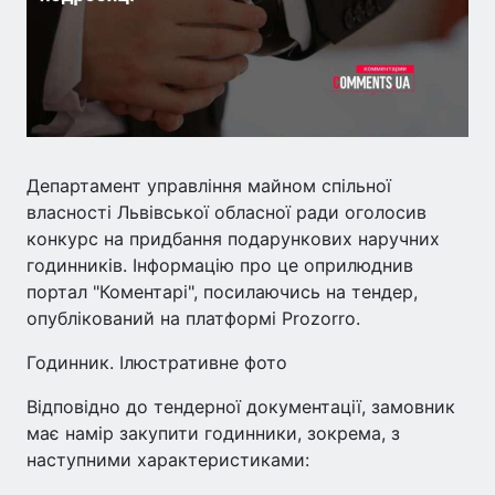
Департамент управління майном спільної
власності Львівської обласної ради оголосив
конкурс на придбання подарункових наручних
годинників. Інформацію про це оприлюднив
портал "Коментарі", посилаючись на тендер,
опублікований на платформі Prozorro.
Годинник. Ілюстративне фото
Відповідно до тендерної документації, замовник
має намір закупити годинники, зокрема, з
наступними характеристиками: