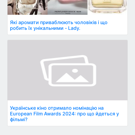
Які аромати приваблюють чоловіків і що
робить їх унікальними - Lady.
Українське кіно отримало номінацію на
European Film Awards 2024: про що йдеться у
фільмі?