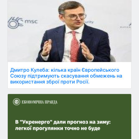
Дмитро Кулеба: кілька країн Європейського
Союзу підтримують скасування обмежень на
використання зброї проти Росії.