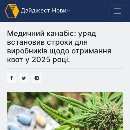
Дайджест Новин
Медичний канабіс: уряд
встановив строки для
виробників щодо отримання
квот у 2025 році.