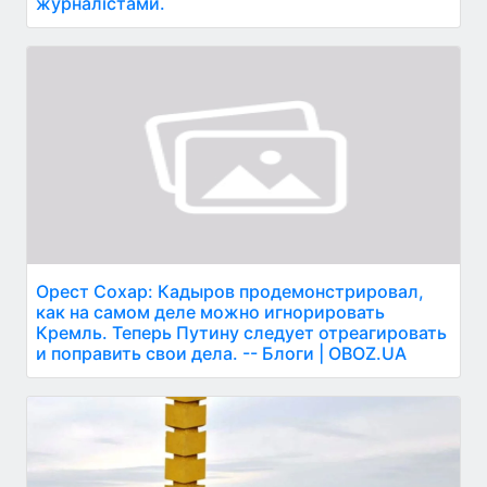
журналістами.
Орест Сохар: Кадыров продемонстрировал,
как на самом деле можно игнорировать
Кремль. Теперь Путину следует отреагировать
и поправить свои дела. -- Блоги | OBOZ.UA