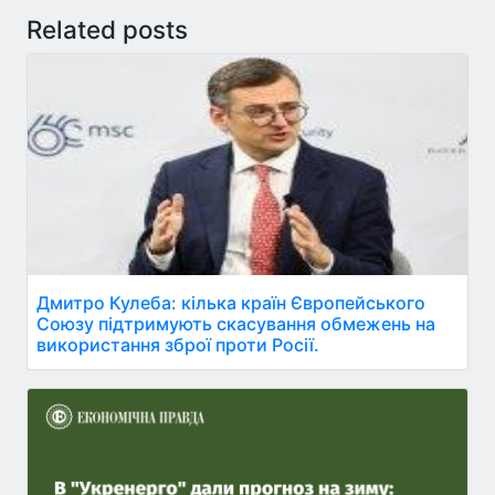
Related posts
Дмитро Кулеба: кілька країн Європейського
Союзу підтримують скасування обмежень на
використання зброї проти Росії.