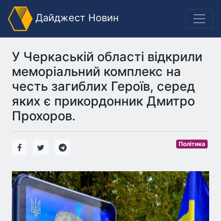
Дайджест Новин
У Черкаській області відкрили
меморіальний комплекс на
честь загиблих Героїв, серед
яких є прикордонник Дмитро
Прохоров.
Політика