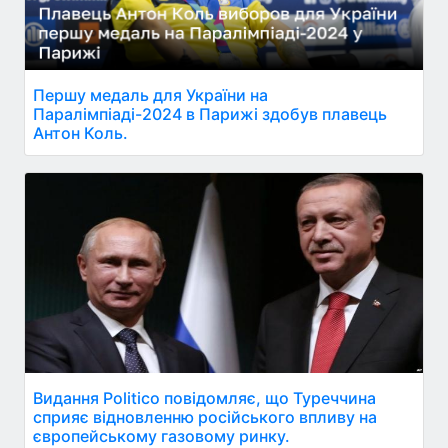
Першу медаль для України на
Паралімпіаді-2024 в Парижі здобув плавець
Антон Коль.
Видання Politico повідомляє, що Туреччина
сприяє відновленню російського впливу на
європейському газовому ринку.