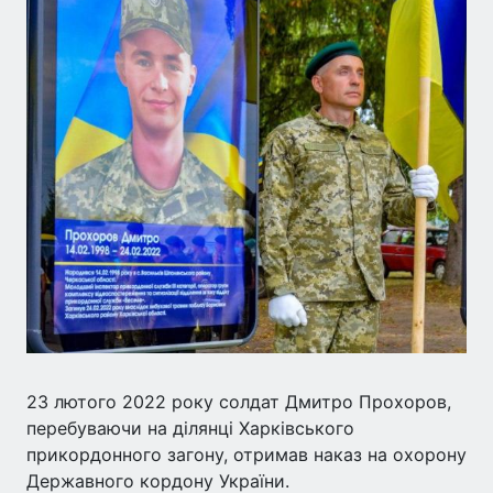
23 лютого 2022 року солдат Дмитро Прохоров,
перебуваючи на ділянці Харківського
прикордонного загону, отримав наказ на охорону
Державного кордону України.