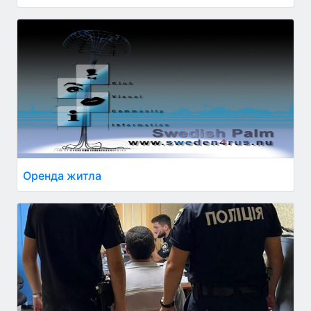
Оренда житла