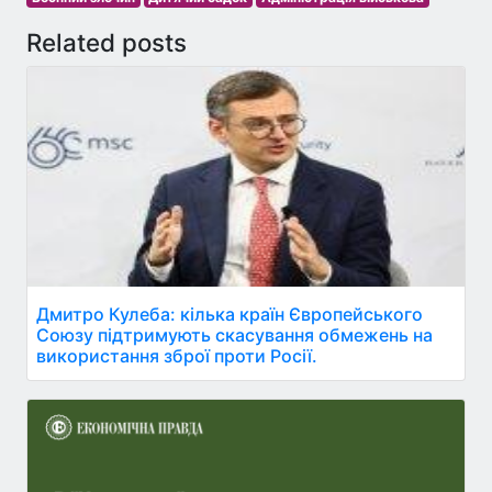
Related posts
Дмитро Кулеба: кілька країн Європейського
Союзу підтримують скасування обмежень на
використання зброї проти Росії.