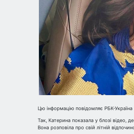
Цю інформацію повідомляє РБК-Україна (
Так, Катерина показала у блозі відео, 
Вона розповіла про свій літній відпочин