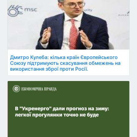
Дмитро Кулеба: кілька країн Європейського
Союзу підтримують скасування обмежень на
використання зброї проти Росії.