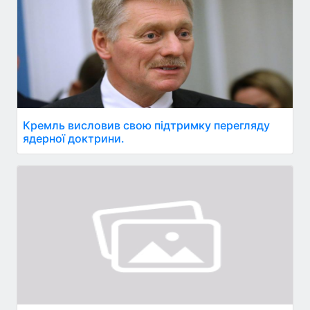
Кремль висловив свою підтримку перегляду
ядерної доктрини.