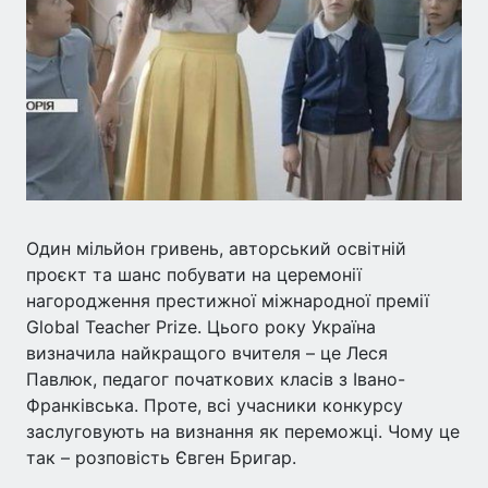
Один мільйон гривень, авторський освітній
проєкт та шанс побувати на церемонії
нагородження престижної міжнародної премії
Global Teacher Prize. Цього року Україна
визначила найкращого вчителя – це Леся
Павлюк, педагог початкових класів з Івано-
Франківська. Проте, всі учасники конкурсу
заслуговують на визнання як переможці. Чому це
так – розповість Євген Бригар.