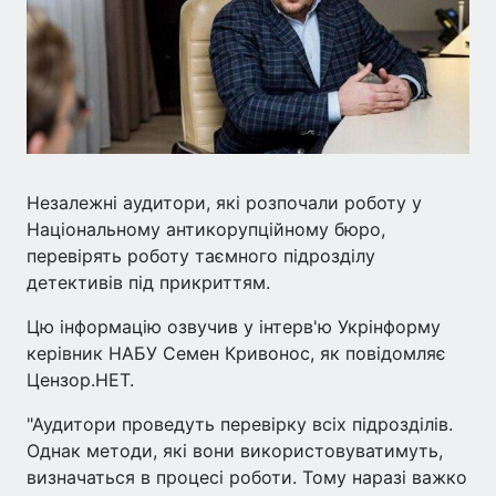
Незалежні аудитори, які розпочали роботу у
Національному антикорупційному бюро,
перевірять роботу таємного підрозділу
детективів під прикриттям.
Цю інформацію озвучив у інтерв'ю Укрінформу
керівник НАБУ Семен Кривонос, як повідомляє
Цензор.НЕТ.
"Аудитори проведуть перевірку всіх підрозділів.
Однак методи, які вони використовуватимуть,
визначаться в процесі роботи. Тому наразі важко