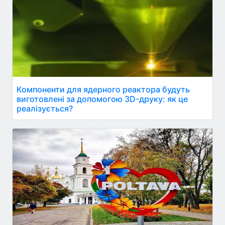
Компоненти для ядерного реактора будуть
виготовлені за допомогою 3D-друку: як це
реалізується?