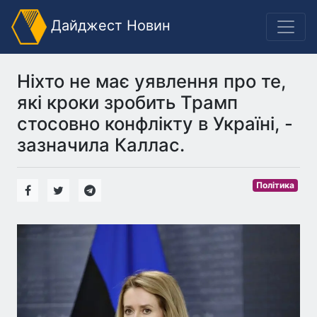
Дайджест Новин
Ніхто не має уявлення про те,
які кроки зробить Трамп
стосовно конфлікту в Україні, -
зазначила Каллас.
Політика