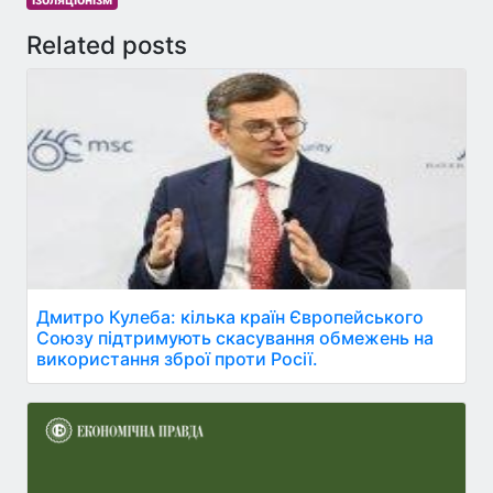
Related posts
Дмитро Кулеба: кілька країн Європейського
Союзу підтримують скасування обмежень на
використання зброї проти Росії.