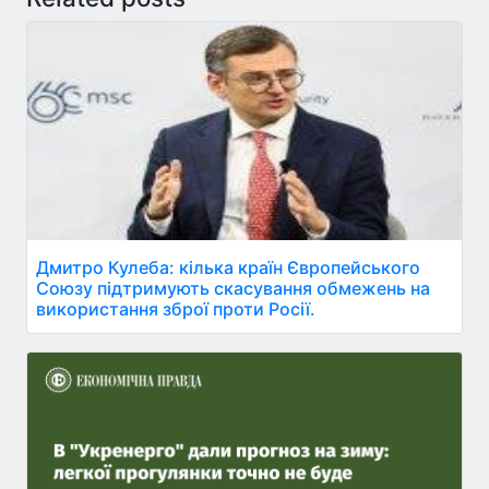
Дмитро Кулеба: кілька країн Європейського
Союзу підтримують скасування обмежень на
використання зброї проти Росії.