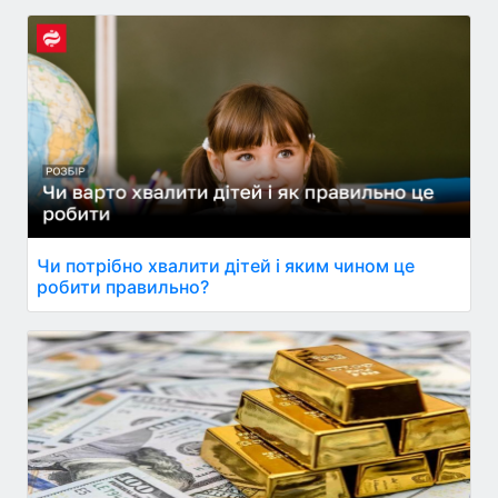
Чи потрібно хвалити дітей і яким чином це
робити правильно?