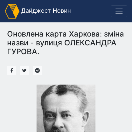
Дайджест Новин
Оновлена карта Харкова: зміна
назви - вулиця ОЛЕКСАНДРА
ГУРОВА.